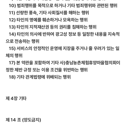
10) 범죄행위를 목적으로 하거나 기타 범죄행위와 관련된 행위
11) 선량한 풍속, 기타 사회질서를 해하는 행위
12) 타인의 명예를 훼손하거나 모욕하는 행위
13) 타인의 지적재산권 등의 권리를 침해하는 행위
14) 타인의 의사에 반하여 광고성 정보 등 일정한 내용을 지속적
으로 전송하는 행위
15) 서비스의 안정적인 운영에 지장을 주거나 줄 우려가 있는 일
체의 행위
17) 본 약관을 포함하여 기타 사)충남농촌체험휴양마을협의회이
정한 제반 규정 또는 이용 조건을 위반하는 행위
18) 기타 관계법령에 위배되는 행위
제 4장 기타
제 14 조 (양도금지)