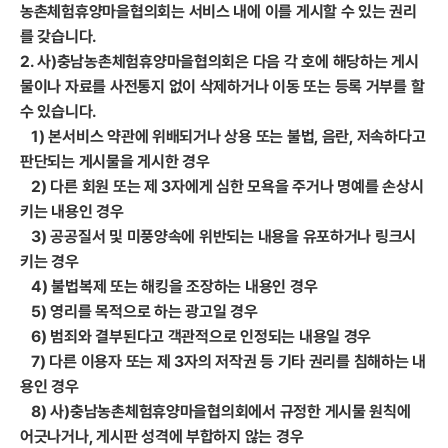
농촌체험휴양마을협의회는 서비스 내에 이를 게시할 수 있는 권리
를 갖습니다.
2. 사)충남농촌체험휴양마을협의회은 다음 각 호에 해당하는 게시
물이나 자료를 사전통지 없이 삭제하거나 이동 또는 등록 거부를 할
수 있습니다.
1) 본서비스 약관에 위배되거나 상용 또는 불법, 음란, 저속하다고
판단되는 게시물을 게시한 경우
2) 다른 회원 또는 제 3자에게 심한 모욕을 주거나 명예를 손상시
키는 내용인 경우
3) 공공질서 및 미풍양속에 위반되는 내용을 유포하거나 링크시
키는 경우
4) 불법복제 또는 해킹을 조장하는 내용인 경우
5) 영리를 목적으로 하는 광고일 경우
6) 범죄와 결부된다고 객관적으로 인정되는 내용일 경우
7) 다른 이용자 또는 제 3자의 저작권 등 기타 권리를 침해하는 내
용인 경우
8) 사)충남농촌체험휴양마을협의회에서 규정한 게시물 원칙에
어긋나거나, 게시판 성격에 부합하지 않는 경우