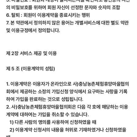
의 비밀보호를 위하여 회원 자신이 선정한 문자와 숫자의 조합
6. 탈퇴 : 회원이 이용계약을 종료시키는 행위
7. 본 약관에서 정의하지 않은 용어는 개별서비스에 대한 별도 약관
및 이용규정에서 정의합니다.
제 2장 서비스 제공 및 이용
제 5 조 (이용계약의 성립)
1. 이용계약은 이용자가 온라인으로 사)충남농촌체험휴양마을협의
회에서 제공하는 소정의 가입신청 양식에서 요구하는 사항을 기록
하여 가입을 완료하는 것으로 성립됩니다.
2. 사)충남농촌체험휴양마을협의회은 다음 각 호에 해당하는 이용
계약에 대하여는 가입을 취소할 수 있습니다.
1) 다른 사람의 명의를 사용하여 신청하였을 때
2) 이용계약 신청서의 내용을 허위로 기재하였거나 신청하였을