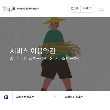
로그인
회원가입
서비스 이용약관
홈
서비스 이용약관
서비스 이용약관
서비스 이용약관
서비스 이용약관