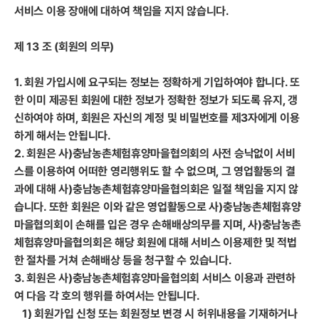
서비스 이용 장애에 대하여 책임을 지지 않습니다.
제 13 조 (회원의 의무)
1. 회원 가입시에 요구되는 정보는 정확하게 기입하여야 합니다. 또
한 이미 제공된 회원에 대한 정보가 정확한 정보가 되도록 유지, 갱
신하여야 하며, 회원은 자신의 계정 및 비밀번호를 제3자에게 이용
하게 해서는 안됩니다.
2. 회원은 사)충남농촌체험휴양마을협의회의 사전 승낙없이 서비
스를 이용하여 어떠한 영리행위도 할 수 없으며, 그 영업활동의 결
과에 대해 사)충남농촌체험휴양마을협의회은 일절 책임을 지지 않
습니다. 또한 회원은 이와 같은 영업활동으로 사)충남농촌체험휴양
마을협의회이 손해를 입은 경우 손해배상의무를 지며, 사)충남농촌
체험휴양마을협의회은 해당 회원에 대해 서비스 이용제한 및 적법
한 절차를 거쳐 손해배상 등을 청구할 수 있습니다.
3. 회원은 사)충남농촌체험휴양마을협의회 서비스 이용과 관련하
여 다음 각 호의 행위를 하여서는 안됩니다.
1) 회원가입 신청 또는 회원정보 변경 시 허위내용을 기재하거나