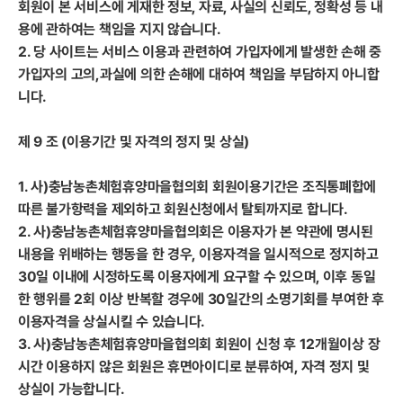
회원이 본 서비스에 게재한 정보, 자료, 사실의 신뢰도, 정확성 등 내
용에 관하여는 책임을 지지 않습니다.
2. 당 사이트는 서비스 이용과 관련하여 가입자에게 발생한 손해 중
가입자의 고의,과실에 의한 손해에 대하여 책임을 부담하지 아니합
니다.
제 9 조 (이용기간 및 자격의 정지 및 상실)
1. 사)충남농촌체험휴양마을협의회 회원이용기간은 조직통폐합에
따른 불가항력을 제외하고 회원신청에서 탈퇴까지로 합니다.
2. 사)충남농촌체험휴양마을협의회은 이용자가 본 약관에 명시된
내용을 위배하는 행동을 한 경우, 이용자격을 일시적으로 정지하고
30일 이내에 시정하도록 이용자에게 요구할 수 있으며, 이후 동일
한 행위를 2회 이상 반복할 경우에 30일간의 소명기회를 부여한 후
이용자격을 상실시킬 수 있습니다.
3. 사)충남농촌체험휴양마을협의회 회원이 신청 후 12개월이상 장
시간 이용하지 않은 회원은 휴면아이디로 분류하여, 자격 정지 및
상실이 가능합니다.