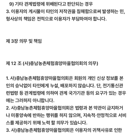
9) 기타 관계법령에 위배된다고 판단되는 경우
3. 이용자의 게시물이 타인의 저작권을 침해함으로써 발생하는 민,
형사상의 책임은 전적으로 이용자가 부담하여야 합니다.
제 3장 의무 및 책임
제 12 조 (사)충남농촌체험휴양마을협의회의 의무)
1. 사)충남농촌체험휴양마을협의회은 회원의 개인 신상 정보를 본
인의 승낙없이 타인에게 누설, 배포하지 않습니다. 단, 전기통신관
련법령 등 관계법령에 의하여 관계 국가기관 등의 요구가 있는 경우
에는 그러하지 아니합니다.
2. 사)충남농촌체험휴양마을협의회은 법령과 본 약관이 금지하거
나 미풍양속에 반하는 행위를 하지 않으며, 지속적·안정적으로 서비
스를 제공하기 위해 노력 할 의무가 있습니다.
3. 사)충남농촌체험휴양마을협의회은 이용자의 귀책사유로 인한