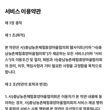
서비스 이용약관
제 1장 총칙
제 1 조(목적)
본 약관은 사)충남농촌체험휴양마을협의회 웹사이트(이하 "사)충
남농촌체험휴양마을협의회")가 제공하는 모든 서비스(이하 "서비
스")의 이용조건 및 절차, 회원과 사)충남농촌체험휴양마을협의회
의 권리, 의무, 책임사항과 기타 필요한 사항을 규정함을 목적으로
합니다.
제 2 조(약관의 효력과 변경)
1. 사)충남농촌체험휴양마을협의회은 이용자가 본 약관 내용에 동
의하는 경우, 사)충남농촌체험휴양마을협의회의 서비스 제공 행위
및 회원의 서비스 사용 행위에 본 약관이 우선적으로 적용됩니다.