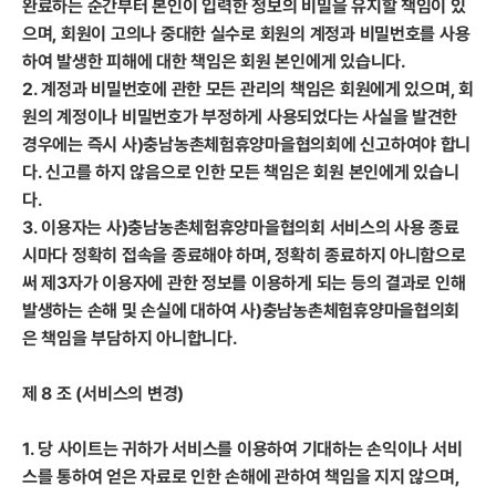
완료하는 순간부터 본인이 입력한 정보의 비밀을 유지할 책임이 있
으며, 회원이 고의나 중대한 실수로 회원의 계정과 비밀번호를 사용
하여 발생한 피해에 대한 책임은 회원 본인에게 있습니다.
2. 계정과 비밀번호에 관한 모든 관리의 책임은 회원에게 있으며, 회
원의 계정이나 비밀번호가 부정하게 사용되었다는 사실을 발견한
경우에는 즉시 사)충남농촌체험휴양마을협의회에 신고하여야 합니
다. 신고를 하지 않음으로 인한 모든 책임은 회원 본인에게 있습니
다.
3. 이용자는 사)충남농촌체험휴양마을협의회 서비스의 사용 종료
시마다 정확히 접속을 종료해야 하며, 정확히 종료하지 아니함으로
써 제3자가 이용자에 관한 정보를 이용하게 되는 등의 결과로 인해
발생하는 손해 및 손실에 대하여 사)충남농촌체험휴양마을협의회
은 책임을 부담하지 아니합니다.
제 8 조 (서비스의 변경)
1. 당 사이트는 귀하가 서비스를 이용하여 기대하는 손익이나 서비
스를 통하여 얻은 자료로 인한 손해에 관하여 책임을 지지 않으며,