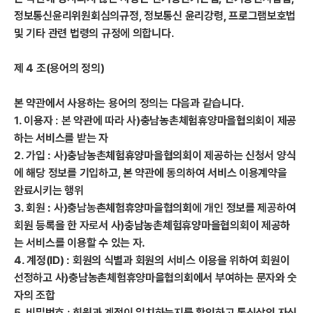
정보통신윤리위원회심의규정, 정보통신 윤리강령, 프로그램보호법
및 기타 관련 법령의 규정에 의합니다.
제 4 조(용어의 정의)
본 약관에서 사용하는 용어의 정의는 다음과 같습니다.
1. 이용자 : 본 약관에 따라 사)충남농촌체험휴양마을협의회이 제공
하는 서비스를 받는 자
2. 가입 : 사)충남농촌체험휴양마을협의회이 제공하는 신청서 양식
에 해당 정보를 기입하고, 본 약관에 동의하여 서비스 이용계약을
완료시키는 행위
3. 회원 : 사)충남농촌체험휴양마을협의회에 개인 정보를 제공하여
회원 등록을 한 자로서 사)충남농촌체험휴양마을협의회이 제공하
는 서비스를 이용할 수 있는 자.
4. 계정(ID) : 회원의 식별과 회원의 서비스 이용을 위하여 회원이
선정하고 사)충남농촌체험휴양마을협의회에서 부여하는 문자와 숫
자의 조합
5. 비밀번호 : 회원과 계정이 일치하는지를 확인하고 통신상의 자신