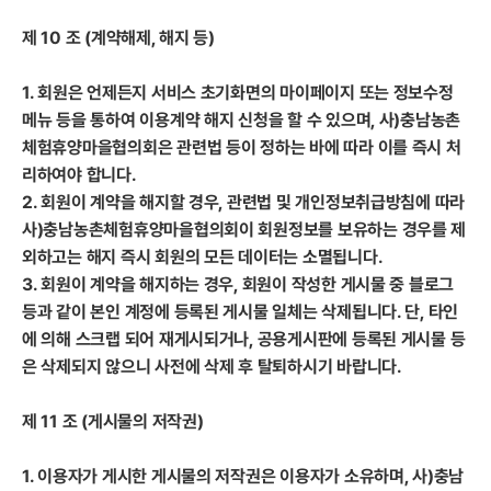
제 10 조 (계약해제, 해지 등)
1. 회원은 언제든지 서비스 초기화면의 마이페이지 또는 정보수정
메뉴 등을 통하여 이용계약 해지 신청을 할 수 있으며, 사)충남농촌
체험휴양마을협의회은 관련법 등이 정하는 바에 따라 이를 즉시 처
리하여야 합니다.
2. 회원이 계약을 해지할 경우, 관련법 및 개인정보취급방침에 따라
사)충남농촌체험휴양마을협의회이 회원정보를 보유하는 경우를 제
외하고는 해지 즉시 회원의 모든 데이터는 소멸됩니다.
3. 회원이 계약을 해지하는 경우, 회원이 작성한 게시물 중 블로그
등과 같이 본인 계정에 등록된 게시물 일체는 삭제됩니다. 단, 타인
에 의해 스크랩 되어 재게시되거나, 공용게시판에 등록된 게시물 등
은 삭제되지 않으니 사전에 삭제 후 탈퇴하시기 바랍니다.
제 11 조 (게시물의 저작권)
1. 이용자가 게시한 게시물의 저작권은 이용자가 소유하며, 사)충남