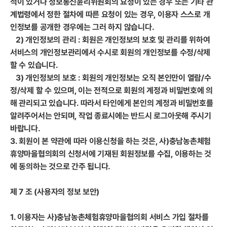
적이 있거나 정보통신윤리위원회의 요청이 있는 경우 또는 기타 관
계법령에서 정한 절차에 따른 요청이 있는 경우, 이용자 스스로 개
인정보를 공개한 경우에는 그러 하지 않습니다.
2) 개인정보의 관리 : 회원은 개인정보의 보호 및 관리를 위하여
서비스의 개인정보관리에서 수시로 회원의 개인정보를 수정/삭제
할 수 있습니다.
3) 개인정보의 보호 : 회원의 개인정보는 오직 본인만이 열람/수
정/삭제 할 수 있으며, 이는 전적으로 회원의 계정과 비밀번호에 의
해 관리되고 있습니다. 따라서 타인에게 본인의 계정과 비밀번호를
알려주어서는 안되며, 작업 종료시에는 반드시 로그아웃해 주시기
바랍니다.
3. 회원이 본 약관에 따라 이용신청을 하는 것은, 사)충남농촌체험
휴양마을협의회의 신청서에 기재된 회원정보를 수집, 이용하는 것
에 동의하는 것으로 간주 됩니다.
제 7 조 (사용자의 정보 보안)
1. 이용자는 사)충남농촌체험휴양마을협의회 서비스 가입 절차를