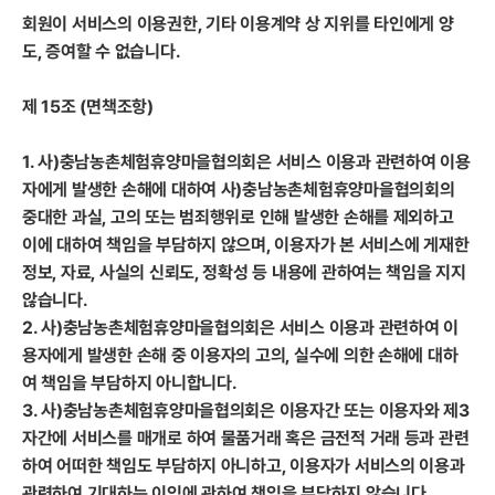
회원이 서비스의 이용권한, 기타 이용계약 상 지위를 타인에게 양
도, 증여할 수 없습니다.
제 15조 (면책조항)
1. 사)충남농촌체험휴양마을협의회은 서비스 이용과 관련하여 이용
자에게 발생한 손해에 대하여 사)충남농촌체험휴양마을협의회의
중대한 과실, 고의 또는 범죄행위로 인해 발생한 손해를 제외하고
이에 대하여 책임을 부담하지 않으며, 이용자가 본 서비스에 게재한
정보, 자료, 사실의 신뢰도, 정확성 등 내용에 관하여는 책임을 지지
않습니다.
2. 사)충남농촌체험휴양마을협의회은 서비스 이용과 관련하여 이
용자에게 발생한 손해 중 이용자의 고의, 실수에 의한 손해에 대하
여 책임을 부담하지 아니합니다.
3. 사)충남농촌체험휴양마을협의회은 이용자간 또는 이용자와 제3
자간에 서비스를 매개로 하여 물품거래 혹은 금전적 거래 등과 관련
하여 어떠한 책임도 부담하지 아니하고, 이용자가 서비스의 이용과
관련하여 기대하는 이익에 관하여 책임을 부담하지 않습니다.