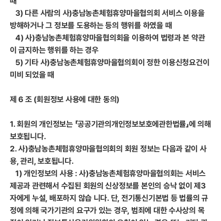
때
3) 다른 사람의 사)충남농촌체험휴양마을협의회 서비스 이용을
방해하거나 그 정보를 도용하는 등의 행위를 하였을 때
4) 사)충남농촌체험휴양마을협의회을 이용하여 법령과 본 약관
이 금지하는 행위를 하는 경우
5) 기타 사)충남농촌체험휴양마을협의회이 정한 이용신청요건이
미비 되었을 때
제 6 조 (회원정보 사용에 대한 동의)
1. 회원의 개인정보는 「공공기관의개인정보보호에관한법률」에 의해
보호됩니다.
2. 사)충남농촌체험휴양마을협의회의 회원 정보는 다음과 같이 사
용, 관리, 보호됩니다.
1) 개인정보의 사용 : 사)충남농촌체험휴양마을협의회는 서비스
제공과 관련해서 수집된 회원의 신상정보를 본인의 승낙 없이 제3
자에게 누설, 배포하지 않습 니다. 단, 전기통신기본법 등 법률의 규
정에 의해 국가기관의 요구가 있는 경우, 범죄에 대한 수사상의 목