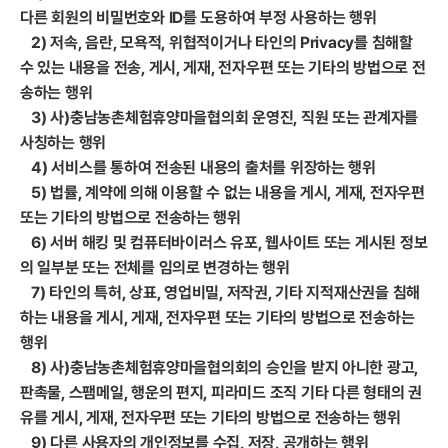
다른 회원의 비밀번호와 ID를 도용하여 부정 사용하는 행위
2) 저속, 음란, 모욕적, 위협적이거나 타인의 Privacy를 침해할
수 있는 내용을 전송, 게시, 게재, 전자우편 또는 기타의 방법으로 전
송하는 행위
3) 사)충남농촌체험휴양마을협의회 운영진, 직원 또는 관계자를
사칭하는 행위
4) 서비스를 통하여 전송된 내용의 출처를 위장하는 행위
5) 법률, 계약에 의해 이용할 수 없는 내용을 게시, 게재, 전자우편
또는 기타의 방법으로 전송하는 행위
6) 서버 해킹 및 컴퓨터바이러스 유포, 웹사이트 또는 게시된 정보
의 일부분 또는 전체를 임의로 변경하는 행위
7) 타인의 특허, 상표, 영업비밀, 저작권, 기타 지적재산권을 침해
하는 내용을 게시, 게재, 전자우편 또는 기타의 방법으로 전송하는
행위
8) 사)충남농촌체험휴양마을협의회의 승인을 받지 아니한 광고,
판촉물, 스팸메일, 행운의 편지, 피라미드 조직 기타 다른 형태의 권
유를 게시, 게재, 전자우편 또는 기타의 방법으로 전송하는 행위
9) 다른 사용자의 개인정보를 수집, 저장, 공개하는 행위